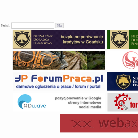
Szukaj: