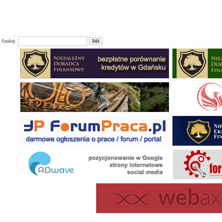
Szukaj: