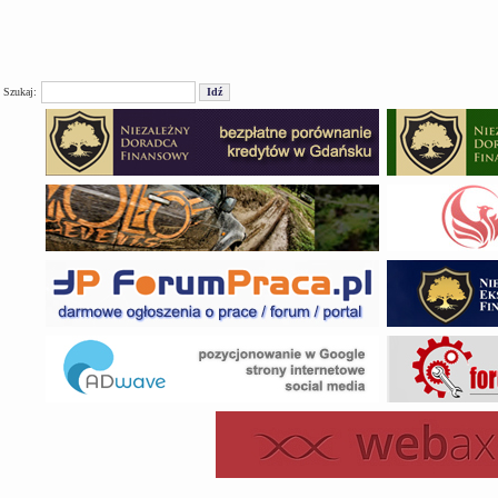
Szukaj: