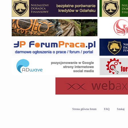
Strona główna forum
FAQ
Szukaj