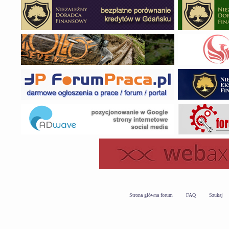
Strona główna forum
FAQ
Szukaj