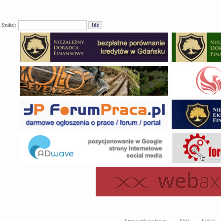
Szukaj: