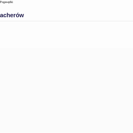
Pogawędki
macherów