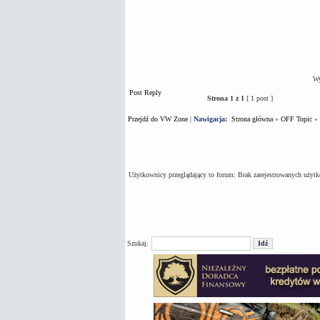
Wy
Post Reply
Strona
1
z
1
[ 1 post ]
Przejdź do VW Zone
|
Nawigacja:
Strona główna
»
OFF Topic
»
Kto jest na forum
Użytkownicy przeglądający to forum: Brak zarejestrowanych użyt
Szukaj: