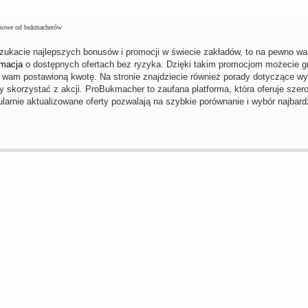
sowe od bukmacherów
 szukacie najlepszych bonusów i promocji w świecie zakładów, to na pewno war
rmacja
o dostępnych ofertach bez ryzyka. Dzięki takim promocjom możecie gra
wam postawioną kwotę. Na stronie znajdziecie również porady dotyczące w
by skorzystać z akcji. ProBukmacher to zaufana platforma, która oferuje szer
arnie aktualizowane oferty pozwalają na szybkie porównanie i wybór najbardz