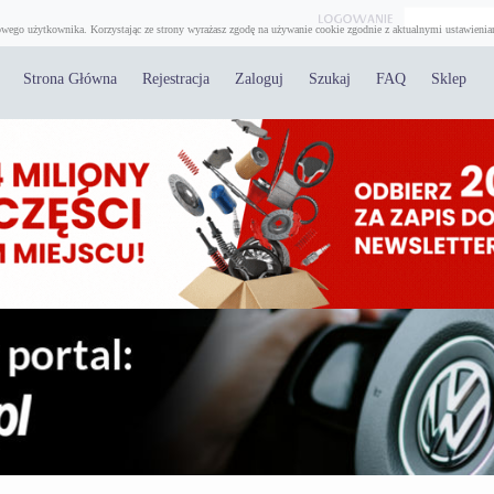
wego użytkownika. Korzystając ze strony wyrażasz zgodę na używanie cookie zgodnie z aktualnymi ustawienia
Strona Główna
Rejestracja
Zaloguj
Szukaj
FAQ
Sklep