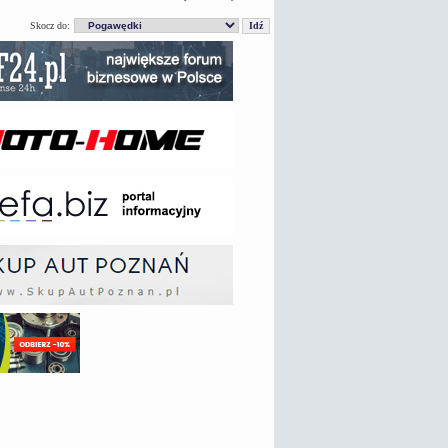
Skocz do: