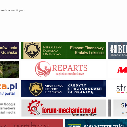
kowników oraz 6 gości