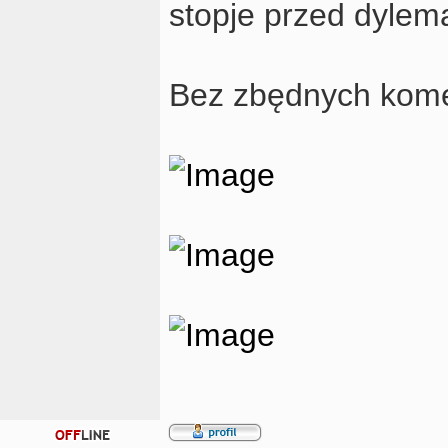
stopje przed dyle
Bez zbędnych kome