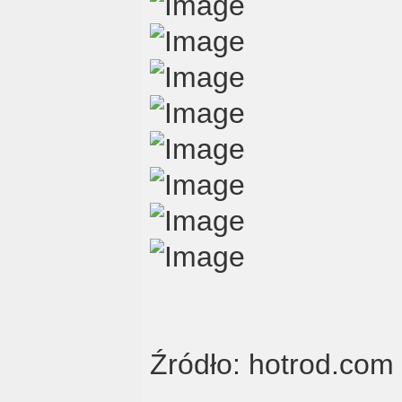
Źródło: hotrod.com