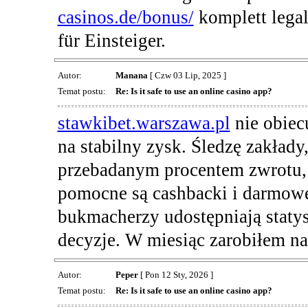
casinos.de/bonus/
komplett legal
für Einsteiger.
Autor:
Manana
[ Czw 03 Lip, 2025 ]
Temat postu:
Re: Is it safe to use an online casino app?
stawkibet.warszawa.pl
nie obiecu
na stabilny zysk. Śledzę zakłady
przebadanym procentem zwrotu,
pomocne są cashbacki i darmow
bukmacherzy udostępniają staty
decyzje. W miesiąc zarobiłem na
Autor:
Peper
[ Pon 12 Sty, 2026 ]
Temat postu:
Re: Is it safe to use an online casino app?