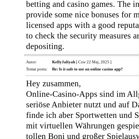
betting and casino games. The int
provide some nice bonuses for mo
licensed apps with a good reputa
to check the security measures a
depositing.
Autor:
KellyJaliyah
[ Czw 22 Maj, 2025 ]
Temat postu:
Re: Is it safe to use an online casino app?
Hey zusammen,
Online-Casino-Apps sind im All
seriöse Anbieter nutzt und auf 
finde ich aber Sportwetten und 
mit virtuellen Währungen gespiel
tollen Boni und großer Spielaus