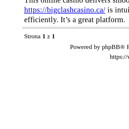
https://bigclashcasino.ca/
is intu
efficiently. It’s a great platform.
Strona
1
z
1
Powered by phpBB® F
https: