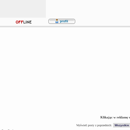
Klikając w reklamę 
Wyświetl posty z poprzednich: