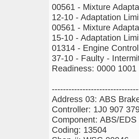
00561 - Mixture Adapta
12-10 - Adaptation Limi
00561 - Mixture Adapta
15-10 - Adaptation Limi
01314 - Engine Contro
37-10 - Faulty - Intermi
Readiness: 0000 1001
-------------------------------
Address 03: ABS Brak
Controller: 1J0 907 37
Component: ABS/EDS 
Coding: 13504