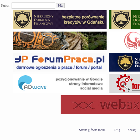
Szukaj:
Strona główna forum
FAQ
Szukaj