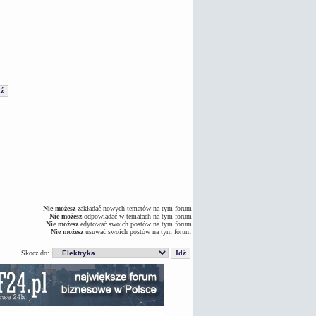
Nie możesz
zakładać nowych tematów na tym forum
Nie możesz
odpowiadać w tematach na tym forum
Nie możesz
edytować swoich postów na tym forum
Nie możesz
usuwać swoich postów na tym forum
Skocz do: