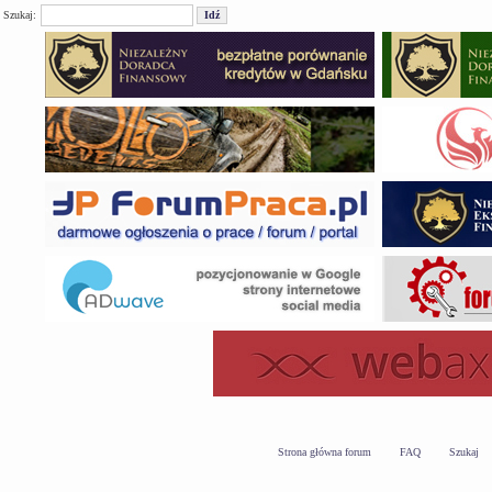
Szukaj:
Strona główna forum
FAQ
Szukaj