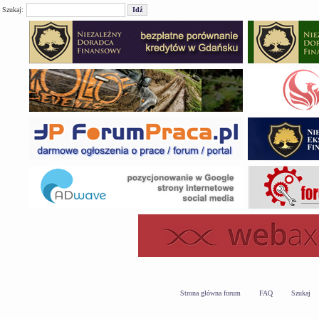
Szukaj:
Strona główna forum
FAQ
Szukaj