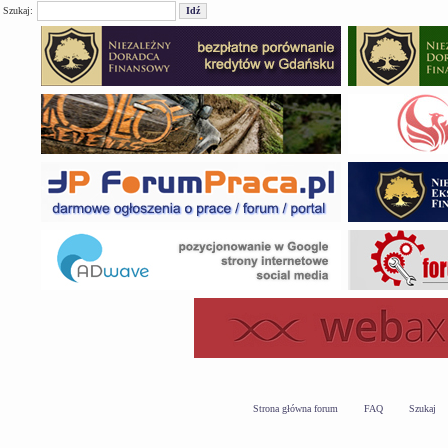
Szukaj:
Strona główna forum
FAQ
Szukaj