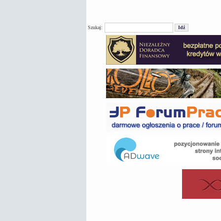
Szukaj: