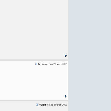
Wysłany:
Pon 28 Wrz, 2015
Wysłany:
Sob 10 Paź, 2015