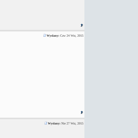
Wysłany:
Czw 24 Wrz, 2015
Wysłany:
Nie 27 Wrz, 2015