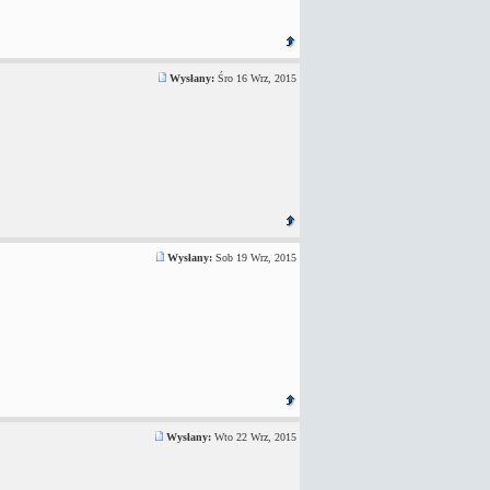
Wysłany:
Śro 16 Wrz, 2015
Wysłany:
Sob 19 Wrz, 2015
Wysłany:
Wto 22 Wrz, 2015