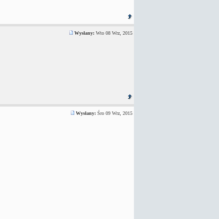
Wysłany:
Wto 08 Wrz, 2015
Wysłany:
Śro 09 Wrz, 2015