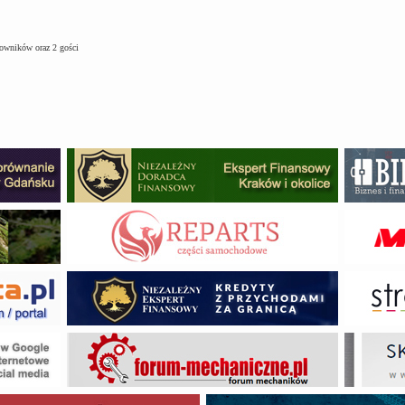
kowników oraz 2 gości