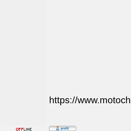
https://www.motoch