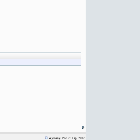
Wysłany:
Pon 23 Lip, 2012