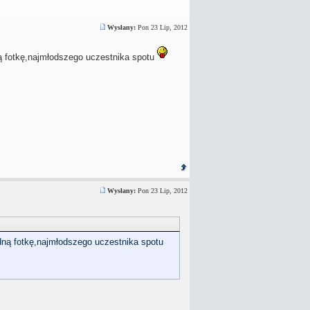
Wysłany:
Pon 23 Lip, 2012
ną fotkę,najmłodszego uczestnika spotu
Wysłany:
Pon 23 Lip, 2012
edną fotkę,najmłodszego uczestnika spotu