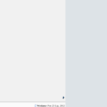
Wysłany:
Pon 23 Lip, 2012