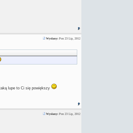
Wysłany:
Pon 23 Lip, 2012
taką lupe to Ci się powiększy
Wysłany:
Pon 23 Lip, 2012