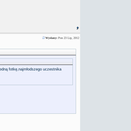
Wysłany:
Pon 23 Lip, 2012
jedną fotkę,najmłodszego uczestnika