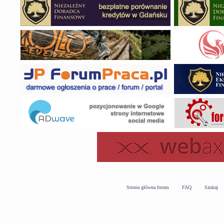
Strona główna forum
FAQ
Szukaj