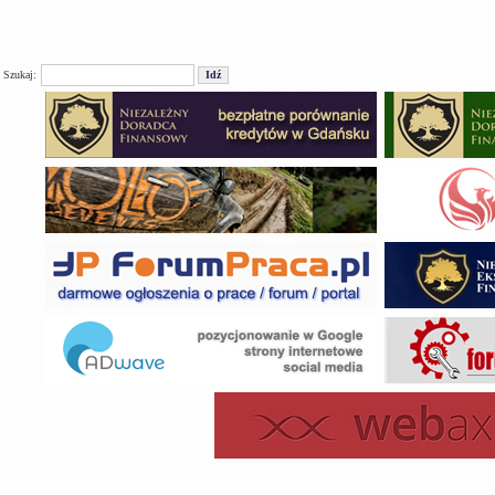
Szukaj: