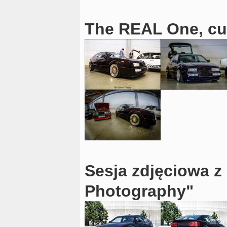
The REAL One, cu
Sesja zdjęciowa z
Photography"