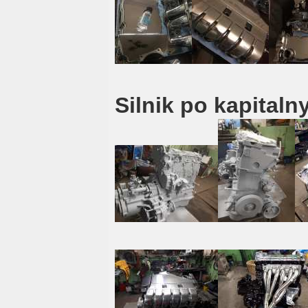
Silnik po kapital