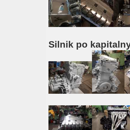
Silnik po kapital