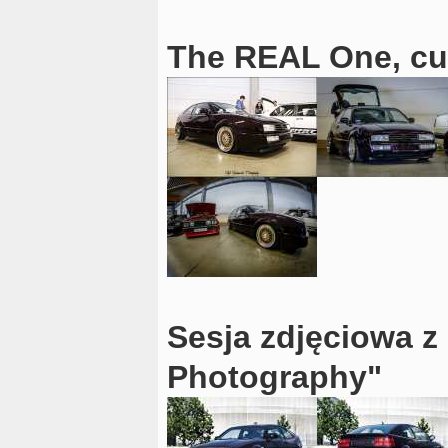
The REAL One, cu
Sesja zdjęciowa z
Photography"