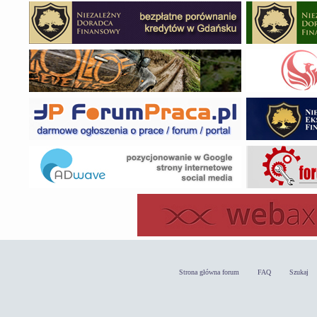
Strona główna forum
FAQ
Szukaj