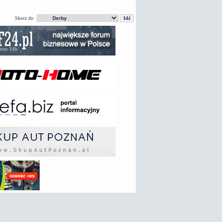
Skocz do: