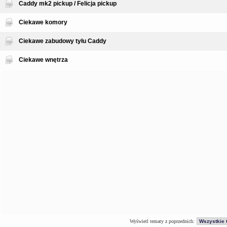
Caddy mk2 pickup / Felicja pickup
Ciekawe komory
Ciekawe zabudowy tyłu Caddy
Ciekawe wnętrza
Wyświetl tematy z poprzednich: