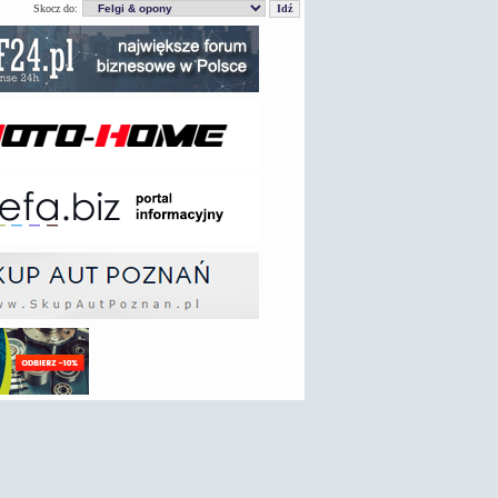
Skocz do: