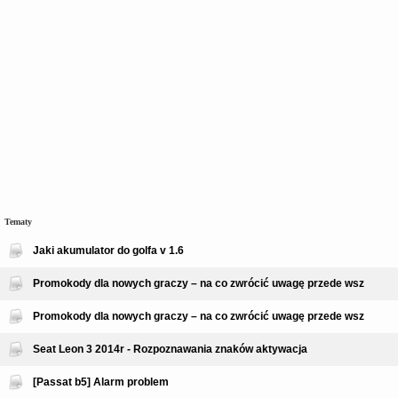
Tematy
Jaki akumulator do golfa v 1.6
Promokody dla nowych graczy – na co zwrócić uwagę przede wsz
Promokody dla nowych graczy – na co zwrócić uwagę przede wsz
Seat Leon 3 2014r - Rozpoznawania znaków aktywacja
[Passat b5] Alarm problem