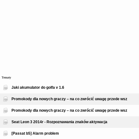
Tematy
Jaki akumulator do golfa v 1.6
Promokody dla nowych graczy – na co zwrócić uwagę przede wsz
Promokody dla nowych graczy – na co zwrócić uwagę przede wsz
Seat Leon 3 2014r - Rozpoznawania znaków aktywacja
[Passat b5] Alarm problem