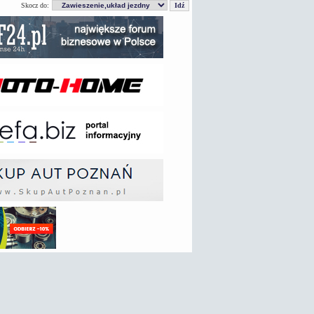
Skocz do: