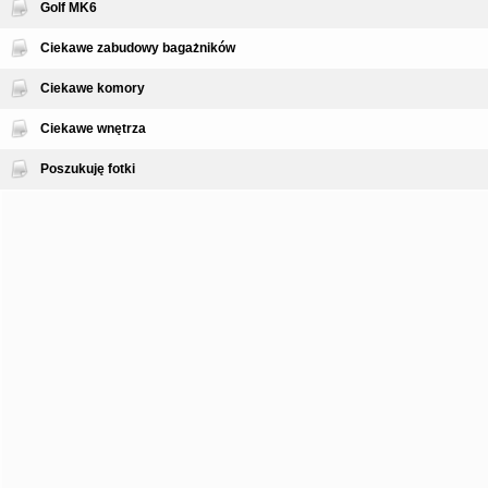
Golf MK6
Ciekawe zabudowy bagażników
Ciekawe komory
Ciekawe wnętrza
Poszukuję fotki