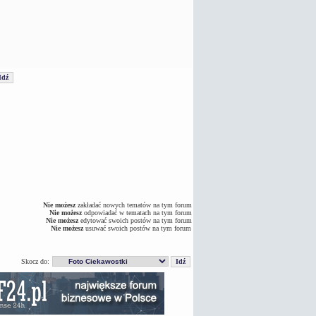
Nie możesz
zakładać nowych tematów na tym forum
Nie możesz
odpowiadać w tematach na tym forum
Nie możesz
edytować swoich postów na tym forum
Nie możesz
usuwać swoich postów na tym forum
Skocz do: