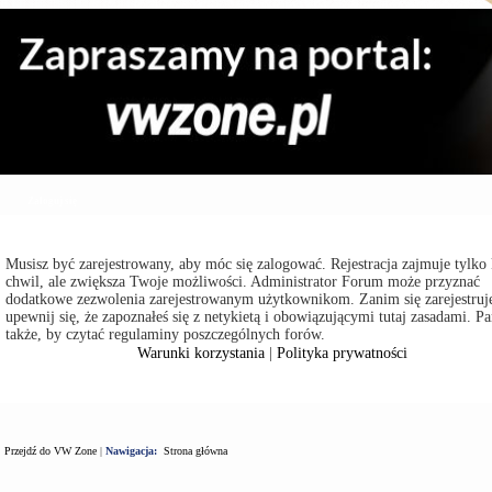
Zaloguj się
Musisz być zarejestrowany, aby móc się zalogować. Rejestracja zajmuje tylko 
chwil, ale zwiększa Twoje możliwości. Administrator Forum może przyznać
dodatkowe zezwolenia zarejestrowanym użytkownikom. Zanim się zarejestruje
upewnij się, że zapoznałeś się z netykietą i obowiązującymi tutaj zasadami. Pa
także, by czytać regulaminy poszczególnych forów.
Warunki korzystania
|
Polityka prywatności
Przejdź do VW Zone
|
Nawigacja:
Strona główna