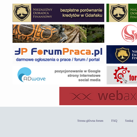
Strona główna forum
FAQ
Szukaj