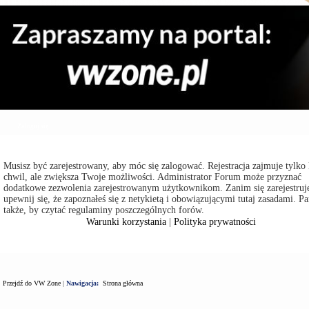
Zaloguj się
Musisz być zarejestrowany, aby móc się zalogować. Rejestracja zajmuje tylko 
chwil, ale zwiększa Twoje możliwości. Administrator Forum może przyznać
dodatkowe zezwolenia zarejestrowanym użytkownikom. Zanim się zarejestruje
upewnij się, że zapoznałeś się z netykietą i obowiązującymi tutaj zasadami. Pa
także, by czytać regulaminy poszczególnych forów.
Warunki korzystania
|
Polityka prywatności
Przejdź do VW Zone
|
Nawigacja:
Strona główna