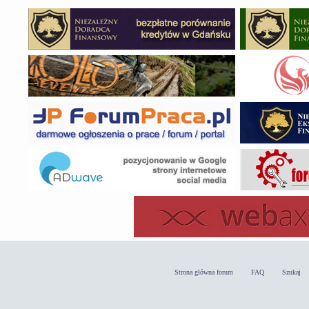
Strona główna forum
FAQ
Szukaj