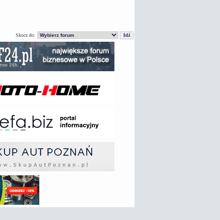
Skocz do: