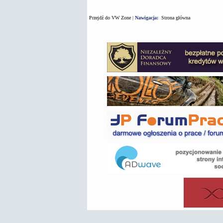
Przejdź do VW Zone
|
Nawigacja:
Strona główna