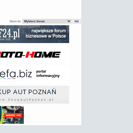
Skocz do: