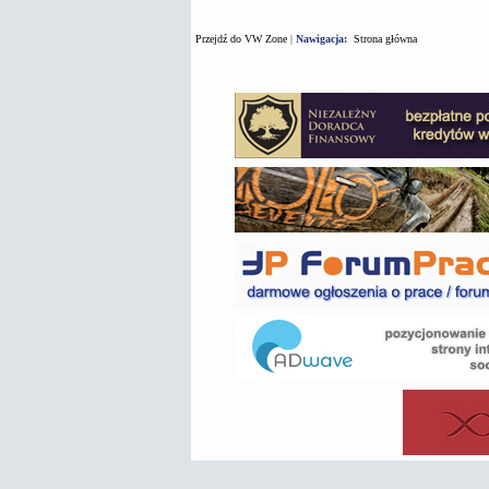
Przejdź do VW Zone
|
Nawigacja:
Strona główna