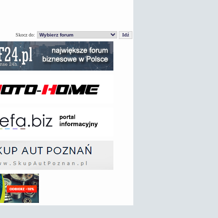
Skocz do: