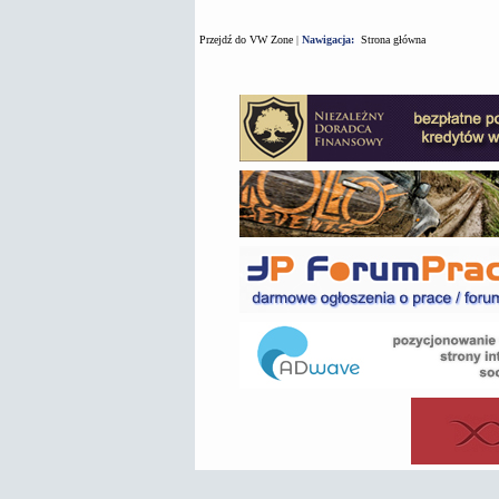
Przejdź do VW Zone
|
Nawigacja:
Strona główna