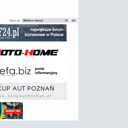
Skocz do: