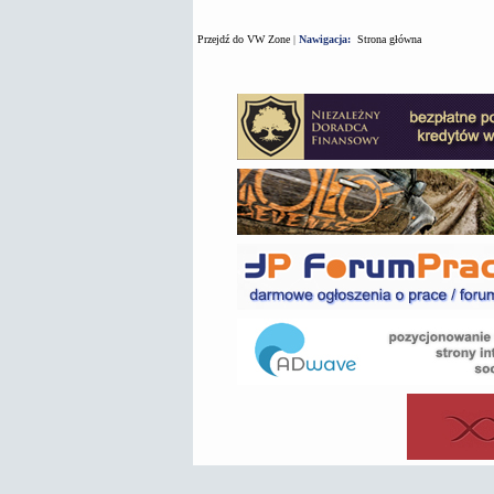
Przejdź do VW Zone
|
Nawigacja:
Strona główna