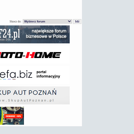
Skocz do: