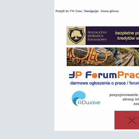
Przejdź do VW Zone
|
Nawigacja:
Strona główna