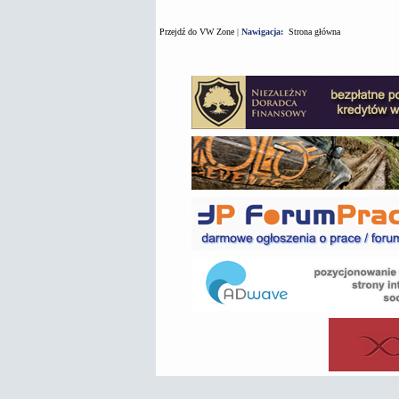
Przejdź do VW Zone
|
Nawigacja:
Strona główna