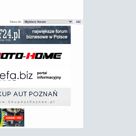
Skocz do: