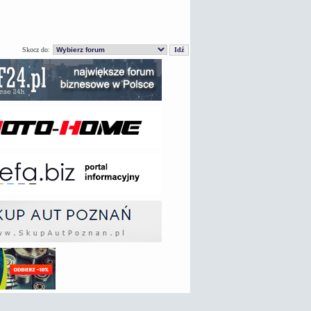
Skocz do: