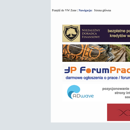
Przejdź do VW Zone
|
Nawigacja:
Strona główna