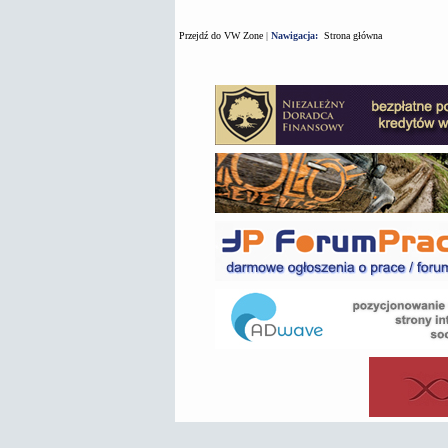
Przejdź do VW Zone
|
Nawigacja:
Strona główna