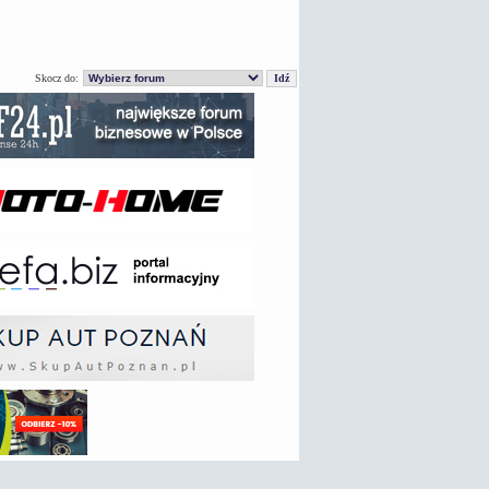
Skocz do: