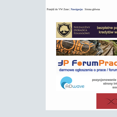
Przejdź do VW Zone
|
Nawigacja:
Strona główna