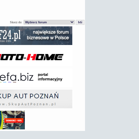
Skocz do: