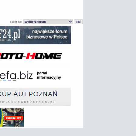
Skocz do: