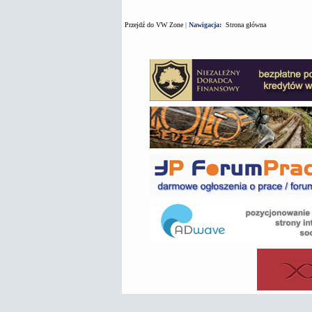
Przejdź do VW Zone
|
Nawigacja:
Strona główna