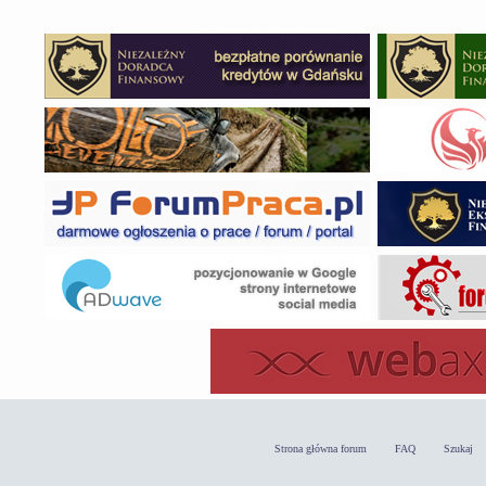
Strona główna forum
FAQ
Szukaj