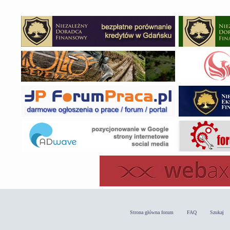
Strona główna forum
FAQ
Szukaj